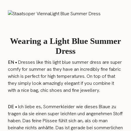
Wearing a Light Blue Summer
Dress
EN •
Dresses like this light blue summer dress are super
comfy for summer as they have an incredibly fine fabric
which is perfect for high temperatures. On top of that
they simply look amazingly elegant if you combine it
with a nice bag, chic shoes and fine jewellery.
DE •
Ich liebe es, Sommerkleider wie dieses Blaue zu
tragen da sie einen super leichten und angenehmen Stoff
haben. Das feine Plissee fühlt sich an, als ob man
beinahe nichts anhätte. Das ist gerade bei sommerlichen