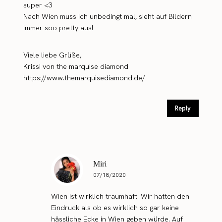
super <3
Nach Wien muss ich unbedingt mal, sieht auf Bildern
immer soo pretty aus!
Viele liebe Grüße,
Krissi von the marquise diamond
https://www.themarquisediamond.de/
Reply
Miri
07/18/2020
Wien ist wirklich traumhaft. Wir hatten den
Eindruck als ob es wirklich so gar keine
hässliche Ecke in Wien geben würde. Auf