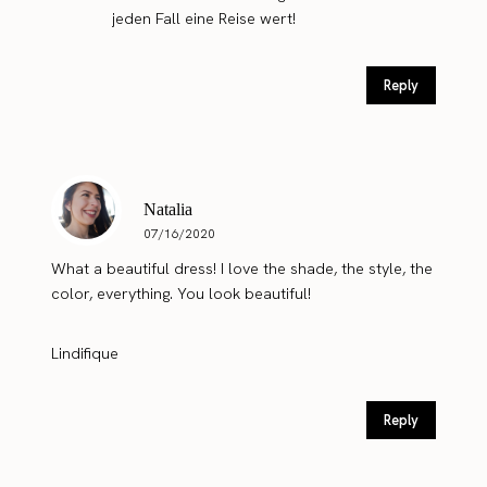
jeden Fall eine Reise wert!
Reply
Natalia
07/16/2020
What a beautiful dress! I love the shade, the style, the
color, everything. You look beautiful!
Lindifique
Reply