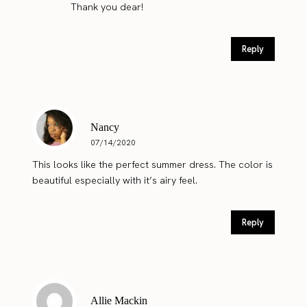
Thank you dear!
Reply
Nancy
07/14/2020
This looks like the perfect summer dress. The color is
beautiful especially with it’s airy feel.
Reply
Allie Mackin