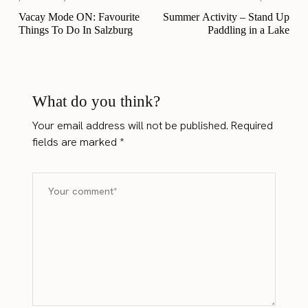
Vacay Mode ON: Favourite
Summer Activity – Stand Up
Things To Do In Salzburg
Paddling in a Lake
What do you think?
Your email address will not be published.
Required
fields are marked
*