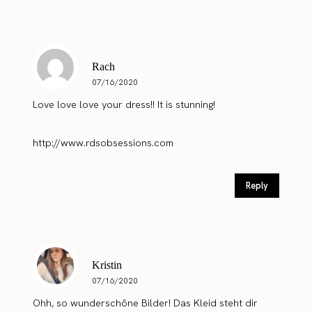
Rach
07/16/2020
Love love love your dress!! It is stunning!
http://www.rdsobsessions.com
Reply
Kristin
07/16/2020
Ohh, so wunderschöne Bilder! Das Kleid steht dir