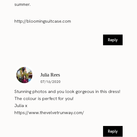
summer.
http://bloomingsuitcase.com
Reply
Julia Rees
07/16/2020
Stunning photos and you look gorgeous in this dress!
The colour is perfect for you!
Julia x
https://www.thevelvetrunway.com/
Reply