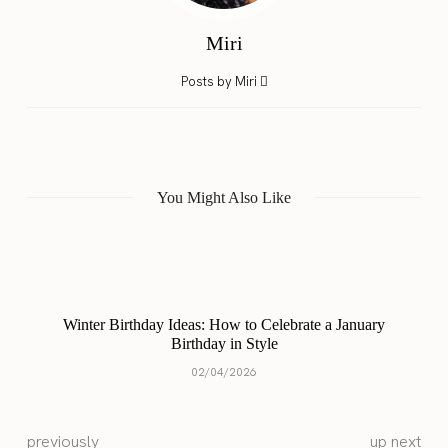
Miri
Posts by Miri
You Might Also Like
Winter Birthday Ideas: How to Celebrate a January
Birthday in Style
02/04/2026
previously
up next