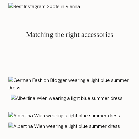
Matching the right accessories