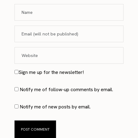
Sign me up for the newsletter!
Notify me of follow-up comments by email.
Notify me of new posts by email.