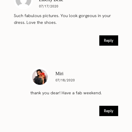
07/17/2020
Such fabulous pictures. You look gorgeous in your
dress. Love the shoes.
Reply
Miri
07/18/2020
thank you dear! Have a fab weekend.
Reply