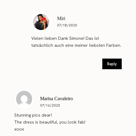
Miri
07/18/2020
Vielen lieben Dank Simone! Das ist
tatsächlich auch eine meiner liebsten Farben.
Reply
Marisa Cavaleiro
07/16/2020
Stunning pics dear!
The dress is beautiful, you look fab!
xoox