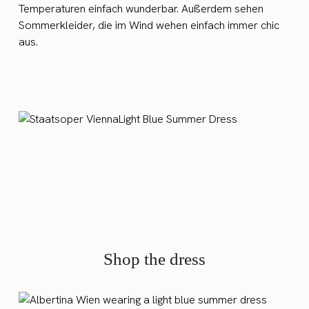
Temperaturen einfach wunderbar. Außerdem sehen
Sommerkleider, die im Wind wehen einfach immer chic
aus.
Shop the dress