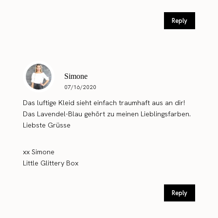
Reply
Simone
07/16/2020
Das luftige Kleid sieht einfach traumhaft aus an dir!
Das Lavendel-Blau gehört zu meinen Lieblingsfarben.
Liebste Grüsse
xx Simone
Little Glittery Box
Reply