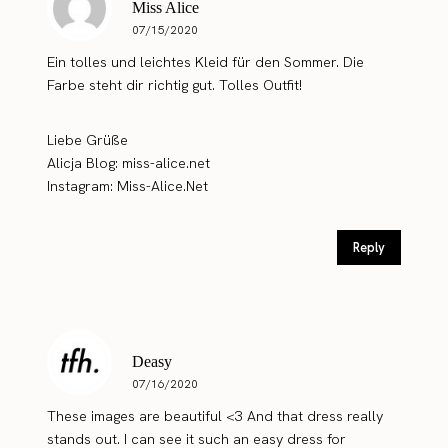
Miss Alice
07/15/2020
Ein tolles und leichtes Kleid für den Sommer. Die
Farbe steht dir richtig gut. Tolles Outfit!
Liebe Grüße
Alicja
Blog: miss-alice.net
Instagram: Miss-Alice.Net
Reply
Deasy
07/16/2020
These images are beautiful <3 And that dress really
stands out. I can see it such an easy dress for