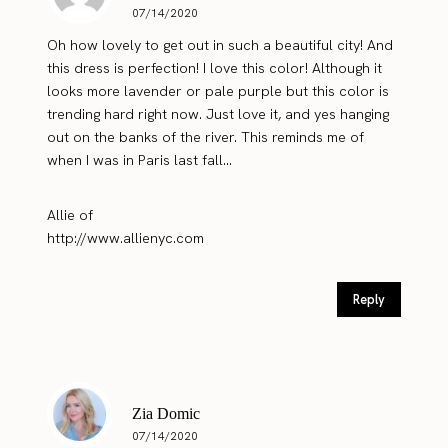
07/14/2020
Oh how lovely to get out in such a beautiful city! And
this dress is perfection! I love this color! Although it
looks more lavender or pale purple but this color is
trending hard right now. Just love it, and yes hanging
out on the banks of the river. This reminds me of
when I was in Paris last fall…
Allie of
http://www.allienyc.com
Reply
Zia Domic
07/14/2020