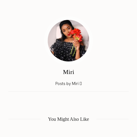
Miri
Posts by Miri
You Might Also Like