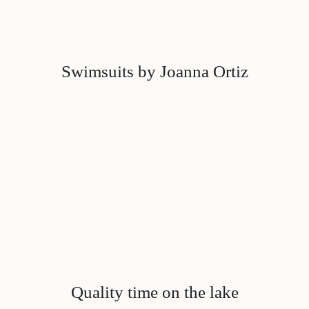
Swimsuits by Joanna Ortiz
Quality time on the lake