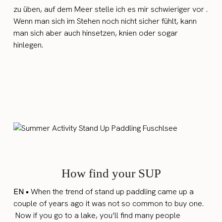
zu üben, auf dem Meer stelle ich es mir schwieriger vor .
Wenn man sich im Stehen noch nicht sicher fühlt, kann
man sich aber auch hinsetzen, knien oder sogar
hinlegen.
How find your SUP
EN •
When the trend of stand up paddling came up a
couple of years ago it was not so common to buy one.
Now if you go to a lake, you’ll find many people