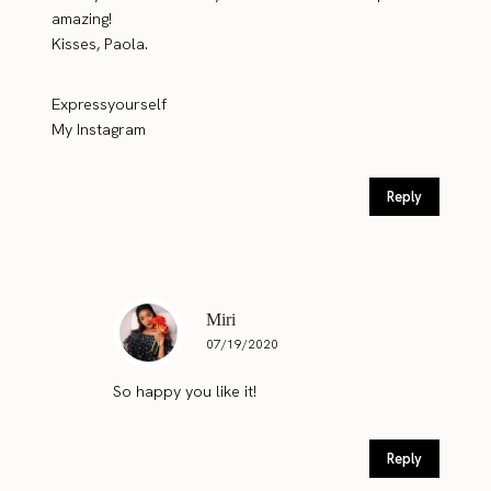
amazing!
Kisses, Paola.
Expressyourself
My Instagram
Reply
Miri
07/19/2020
So happy you like it!
Reply