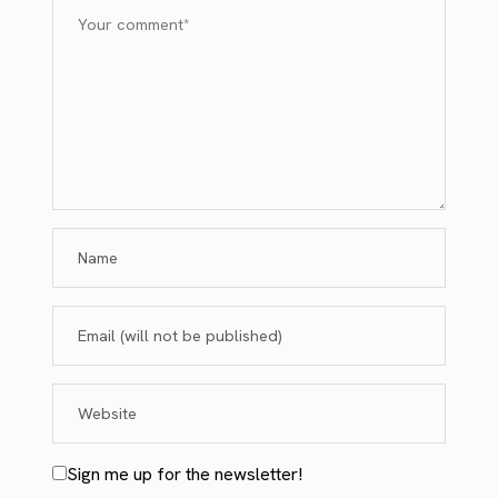
Sign me up for the newsletter!