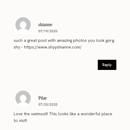
shianne
07/19/2020
such a great post with amazing photos you look gorg
shy –
https://www.shyyshianne.com/
Reply
Pilar
07/20/2020
Love the swimsuit! This looks like a wonderful place
to visit!