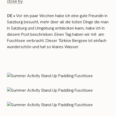
close by
.
DE •
Vor ein paar Wochen habe ich eine gute Freundin in
Salzburg besucht, mehr über all die tollen Dinge die man
in Salzburg und Umgebung entdecken kann, habe ich in
diesem Post beschrieben. Einen Tag haben wir mit am
Fuschlsee verbracht. Dieser Türkise Bergsee ist einfach
wunderschön und hat so klares Wasser.