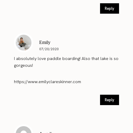
Reply
Emily
07/20/2020
I absolutely love paddle boarding! Also that lake is so
gorgeous!
https://www.emilyclareskinner.com
Reply