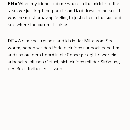
EN •
When my friend and me where in the middle of the
lake, we just kept the paddle and laid down in the sun. It
was the most amazing feeling to just relax in the sun and
see where the current took us.
DE •
Als meine Freundin und ich in der Mitte vom See
waren, haben wir das Paddle einfach nur noch gehalten
und uns auf dem Board in die Sonne gelegt. Es war ein
unbeschreibliches Gefühl, sich einfach mit der Strömung
des Sees treiben zu lassen.