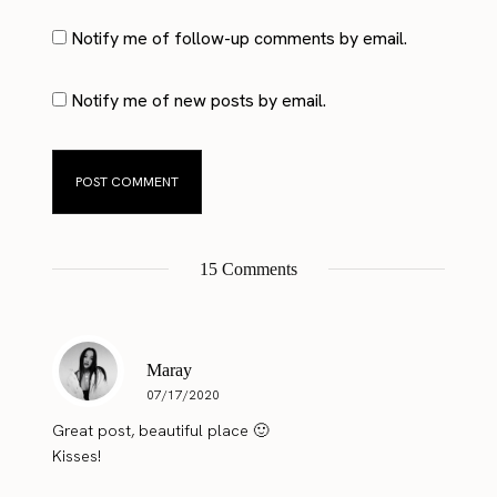
Notify me of follow-up comments by email.
Notify me of new posts by email.
15 Comments
Maray
07/17/2020
Great post, beautiful place 🙂
Kisses!