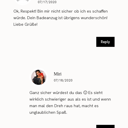
07/17/2020
Ok, Respekt! Bin mir nicht sicher ob ich es schaffen
würde. Dein Badeanzug ist übrigens wunderschön!
Liebe Grüße!
Reply
Miri
07/18/2020
Ganz sicher würdest du das 🙂 Es sieht
wirklich schwieriger aus als es ist und wenn
man mal den Dreh raus hat, macht es
unglaublichen Spaß.