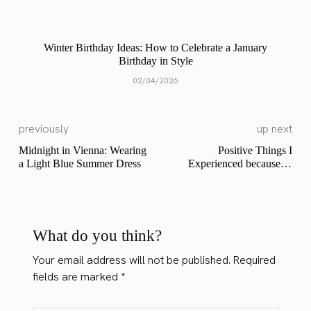
Winter Birthday Ideas: How to Celebrate a January
Birthday in Style
02/04/2026
previously
up next
Midnight in Vienna: Wearing
Positive Things I
a Light Blue Summer Dress
Experienced because of
Corona
What do you think?
Your email address will not be published.
Required
fields are marked
*