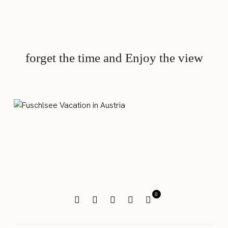
forget the time and Enjoy the view
0