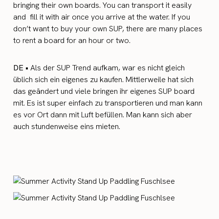
bringing their own boards. You can transport it easily
and fill it with air once you arrive at the water. If you
don’t want to buy your own SUP, there are many places
to rent a board for an hour or two.
DE •
Als der SUP Trend aufkam, war es nicht gleich
üblich sich ein eigenes zu kaufen. Mittlerweile hat sich
das geändert und viele bringen ihr eigenes SUP board
mit. Es ist super einfach zu transportieren und man kann
es vor Ort dann mit Luft befüllen. Man kann sich aber
auch stundenweise eins mieten.