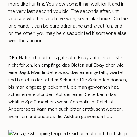
more like hunting. You view something, wait for it and in
the very last second you bid. The seconds after, until
you see whether you have won, seem like hours. On the
one hand, it can be pure adrenaline and great fun, and
on the other, you may be disappointed if someone else
wins the auction.
DE •
Natürlich darf das gute alte Ebay auf dieser Liste
nicht fehlen. Ich empfinge das Bieten auf Ebay eher wie
eine Jagd. Man findet etwas, das einem gefällt, wartet
und bietet in der letzten Sekunde. Die Sekunden danach,
bis man angezeigt bekommt, ob man gewonnen hat,
scheinen wie Stunden. Auf der einen Seite kann das
wirklich Spaß machen, wenn Adrenalin im Spiel ist.
Andererseits kann man auch bitter enttäuscht werden,
wenn jemand anderes die Auktion gewonnen hat.