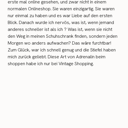
erste mal online gesehen, und zwar nicht in einem
normalen Onlineshop. Sie waren einzigartig. Sie waren
nur einmal zu haben und es war Liebe auf den ersten
Blick. Danach wurde ich nervös, was ist, wenn jemand
anderes schneller ist als ich ? Was ist, wenn sie nicht
den Weg in meinen Schuhschrank finden, sondern jeden
Morgen wo anders aufwachen? Das wäre furchtbar!
Zum Glück, war ich schnell genug und die Stiefel haben
mich zurück geliebt. Diese Art von Adrenalin beim
shoppen habe ich nur bei Vintage Shopping.