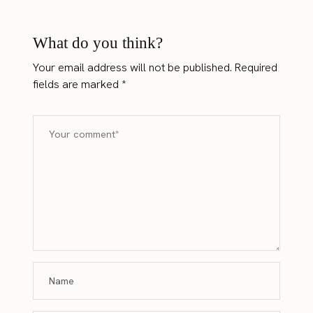
What do you think?
Your email address will not be published.
Required
fields are marked
*