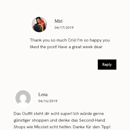
Miri
04/17/2019
Thank you so much Cris! I’m so happy you
liked the post! Have a great week dear
Reply
Lena
04/16/2019
Das Outfit steht dir echt super! Ich würde gerne
günstiger shoppen und denke das Second-Hand
Shops wie Micolet echt helfen. Danke für den Tipp!