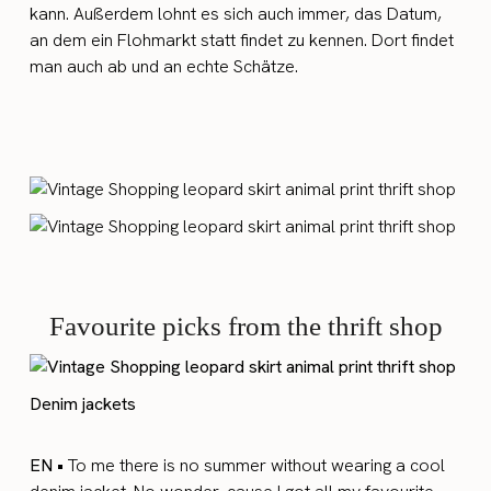
kann. Außerdem lohnt es sich auch immer, das Datum,
an dem ein Flohmarkt statt findet zu kennen. Dort findet
man auch ab und an echte Schätze.
Favourite picks from the thrift shop
Denim jackets
EN •
To me there is no summer without wearing a cool