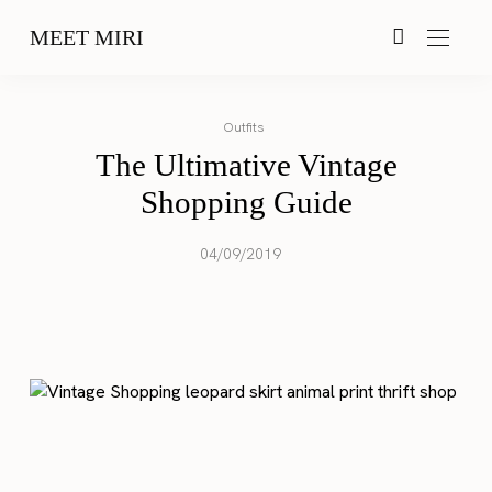
MEET MIRI
Outfits
The Ultimative Vintage
Shopping Guide
04/09/2019