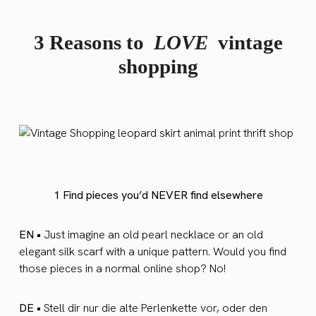
3 Reasons to
LOVE
vintage
shopping
1 Find pieces you’d NEVER find elsewhere
EN •
Just imagine an old pearl necklace or an old
elegant silk scarf with a unique pattern. Would you find
those pieces in a normal online shop? No!
DE •
Stell dir nur die alte Perlenkette vor, oder den