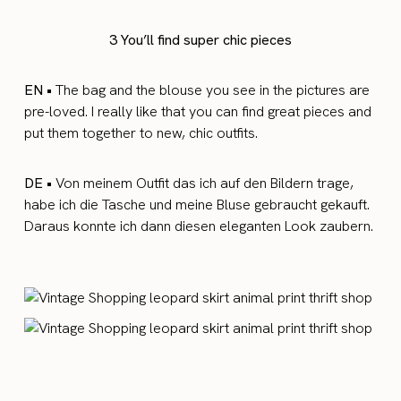
3 You’ll find super chic pieces
EN •
The bag and the blouse you see in the pictures are
pre-loved. I really like that you can find great pieces and
put them together to new, chic outfits.
DE •
Von meinem Outfit das ich auf den Bildern trage,
habe ich die Tasche und meine Bluse gebraucht gekauft.
Daraus konnte ich dann diesen eleganten Look zaubern.