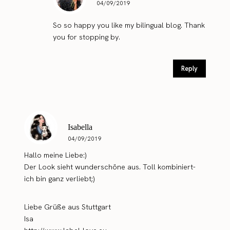
04/09/2019
So so happy you like my bilingual blog. Thank
you for stopping by.
Reply
Isabella
04/09/2019
Hallo meine Liebe:)
Der Look sieht wunderschöne aus. Toll kombiniert-
ich bin ganz verliebt;)
Liebe Grüße aus Stuttgart
Isa