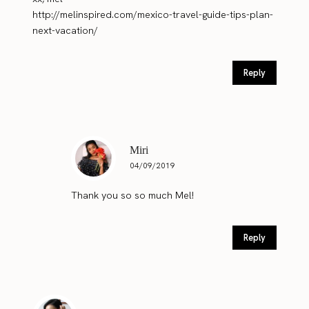
http://melinspired.com/mexico-travel-guide-tips-plan-
next-vacation/
Reply
Miri
04/09/2019
Thank you so so much Mel!
Reply