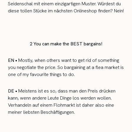
Seidenschal mit einem einzigartigen Muster. Würdest du
diese tollen Stücke im nächsten Onlineshop finden? Nein!
2 You can make the BEST bargains!
EN •
Mostly, when others want to get rid of something
you negotiate the price. So bargaining at a flea market is
one of my favourite things to do.
DE •
Meistens ist es so, dass man den Preis drücken
kann, wenn andere Leute Dinge los werden wollen.
Verhandeln auf einem Flohmarkt ist daher also eine
meiner liebsten Beschäftigungen.