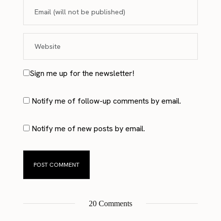
Sign me up for the newsletter!
Notify me of follow-up comments by email.
Notify me of new posts by email.
20 Comments