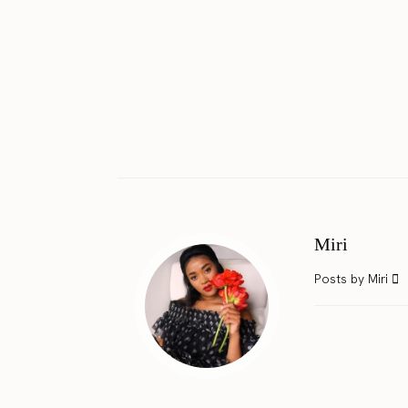
Miri
Posts by Miri