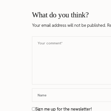
What do you think?
Your email address will not be published.
Re
Sign me up for the newsletter!