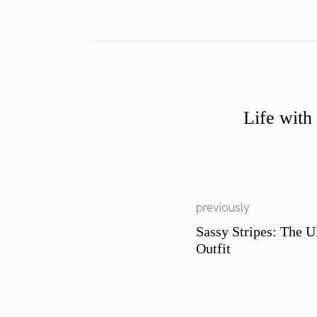
Life with
previously
Sassy Stripes: The U
Outfit