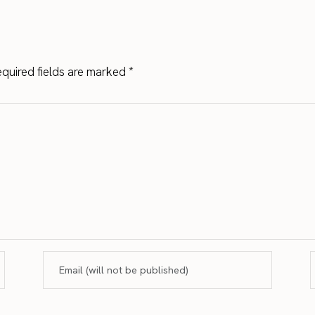
quired fields are marked
*