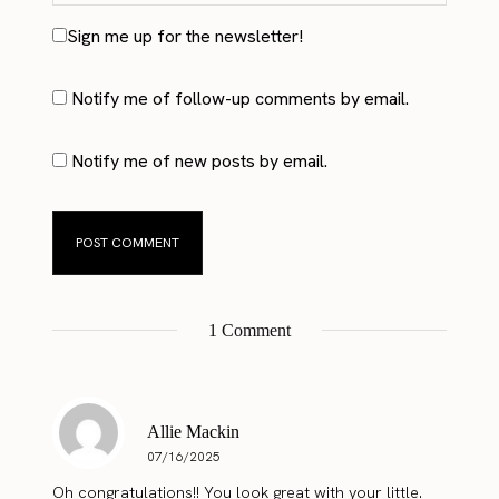
Sign me up for the newsletter!
Notify me of follow-up comments by email.
Notify me of new posts by email.
1 Comment
Allie Mackin
07/16/2025
Oh congratulations!! You look great with your little.