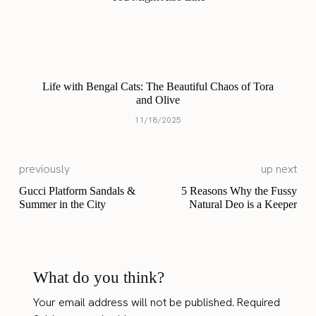
Life with Bengal Cats: The Beautiful Chaos of Tora
and Olive
11/18/2025
previously
up next
Gucci Platform Sandals &
5 Reasons Why the Fussy
Summer in the City
Natural Deo is a Keeper
What do you think?
Your email address will not be published.
Required