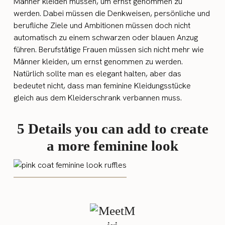
Männer kleiden müssen, um ernst genommen zu
werden. Dabei müssen die Denkweisen, persönliche und
berufliche Ziele und Ambitionen müssen doch nicht
automatisch zu einem schwarzen oder blauen Anzug
führen. Berufstätige Frauen müssen sich nicht mehr wie
Männer kleiden, um ernst genommen zu werden.
Natürlich sollte man es elegant halten, aber das
bedeutet nicht, dass man feminine Kleidungsstücke
gleich aus dem Kleiderschrank verbannen muss.
5 Details you can add to create
a more feminine look