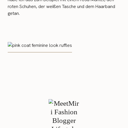
roten Schuhen, der weißen Tasche und dem Haarband
getan.