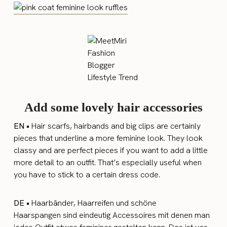
Add some lovely hair accessories
EN •
Hair scarfs, hairbands and big clips are certainly
pieces that underline a more feminine look. They look
classy and are perfect pieces if you want to add a little
more detail to an outfit. That’s especially useful when
you have to stick to a certain dress code.
DE •
Haarbänder, Haarreifen und schöne
Haarspangen sind eindeutig Accessoires mit denen man