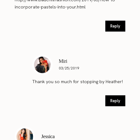
incorporate-pastels-into-your.html
Reply
Miri
03/25/2019
Thank you so much for stopping by Heather!
Reply
Jessica