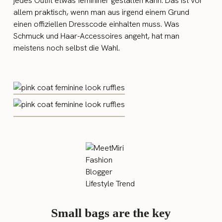
jedes Outfit etwas femininer gestalten kann. Das ist vor
allem praktisch, wenn man aus irgend einem Grund
einen offiziellen Dresscode einhalten muss. Was
Schmuck und Haar-Accessoires angeht, hat man
meistens noch selbst die Wahl.
Small bags are the key