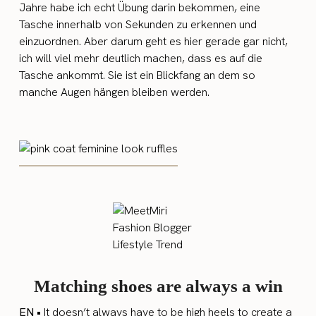
Jahre habe ich echt Übung darin bekommen, eine
Tasche innerhalb von Sekunden zu erkennen und
einzuordnen. Aber darum geht es hier gerade gar nicht,
ich will viel mehr deutlich machen, dass es auf die
Tasche ankommt. Sie ist ein Blickfang an dem so
manche Augen hängen bleiben werden.
Matching shoes are always a win
EN •
It doesn’t always have to be high heels to create a