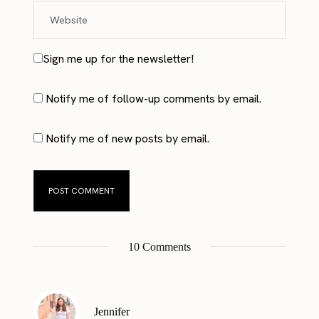
Sign me up for the newsletter!
Notify me of follow-up comments by email.
Notify me of new posts by email.
10 Comments
Jennifer