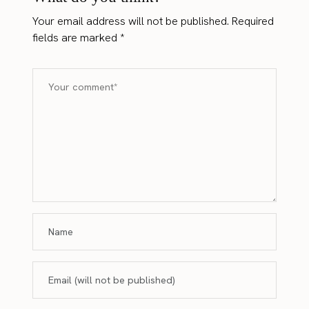
Your email address will not be published.
Required
fields are marked
*