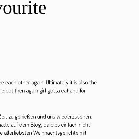
ourite
each other again. Ultimately it is also the
he but then again girl gotta eat and for
 Zeit zu genießen und uns wiederzusehen.
halte auf dem Blog, da dies einfach nicht
e allerliebsten Weihnachtsgerichte mit