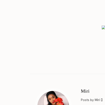
Miri
Posts by Miri