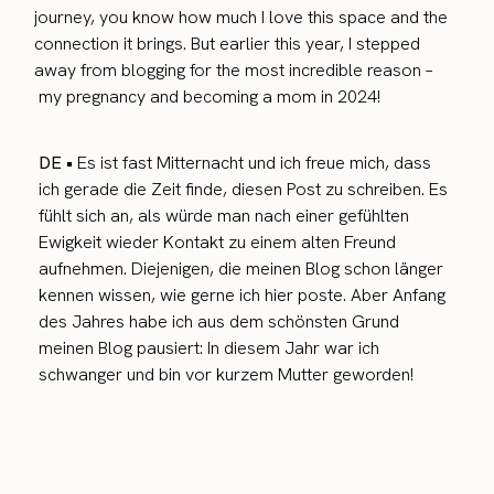
journey, you know how much I love this space and the
connection it brings. But earlier this year, I stepped
away from blogging for the most incredible reason –
my pregnancy and becoming a mom in 2024!
DE •
Es ist fast Mitternacht und ich freue mich, dass
ich gerade die Zeit finde, diesen Post zu schreiben. Es
fühlt sich an, als würde man nach einer gefühlten
Ewigkeit wieder Kontakt zu einem alten Freund
aufnehmen. Diejenigen, die meinen Blog schon länger
kennen wissen, wie gerne ich hier poste. Aber Anfang
des Jahres habe ich aus dem schönsten Grund
meinen Blog pausiert: In diesem Jahr war ich
schwanger und bin vor kurzem Mutter geworden!