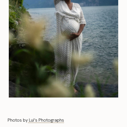
Photos by
Lui’s Photographs