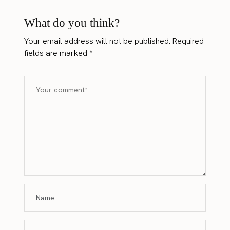
What do you think?
Your email address will not be published.
Required
fields are marked
*