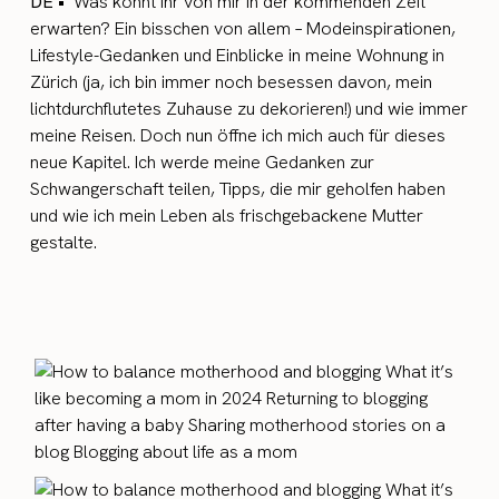
DE •
Was könnt ihr von mir in der kommenden Zeit
erwarten? Ein bisschen von allem – Modeinspirationen,
Lifestyle-Gedanken und Einblicke in meine Wohnung in
Zürich (ja, ich bin immer noch besessen davon, mein
lichtdurchflutetes Zuhause zu dekorieren!) und wie immer
meine Reisen. Doch nun öffne ich mich auch für dieses
neue Kapitel. Ich werde meine Gedanken zur
Schwangerschaft teilen, Tipps, die mir geholfen haben
und wie ich mein Leben als frischgebackene Mutter
gestalte.