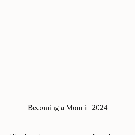
Becoming a Mom in 2024