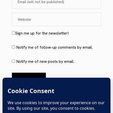
Sign me up for the newsletter!
Notify me of follow-up comments by email.
Notify me of new posts by email.
No Comments Yet.