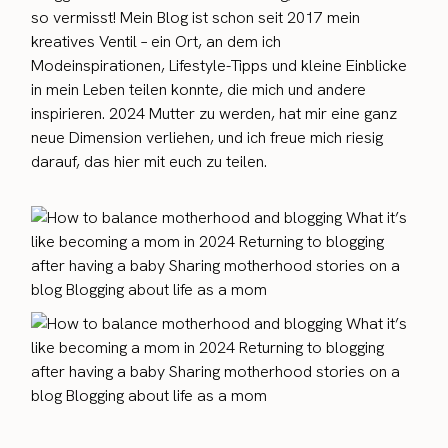
so vermisst! Mein Blog ist schon seit 2017 mein
kreatives Ventil – ein Ort, an dem ich
Modeinspirationen, Lifestyle-Tipps und kleine Einblicke
in mein Leben teilen konnte, die mich und andere
inspirieren. 2024 Mutter zu werden, hat mir eine ganz
neue Dimension verliehen, und ich freue mich riesig
darauf, das hier mit euch zu teilen.