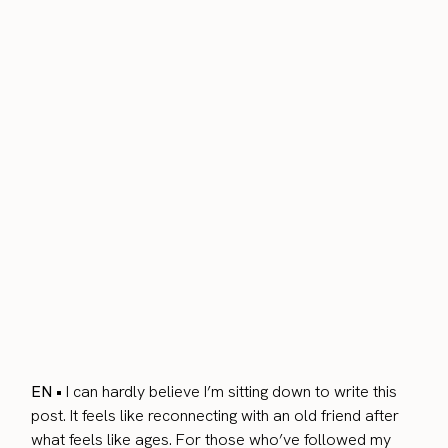
EN •
I can hardly believe I’m sitting down to write this
post. It feels like reconnecting with an old friend after
what feels like ages. For those who’ve followed my