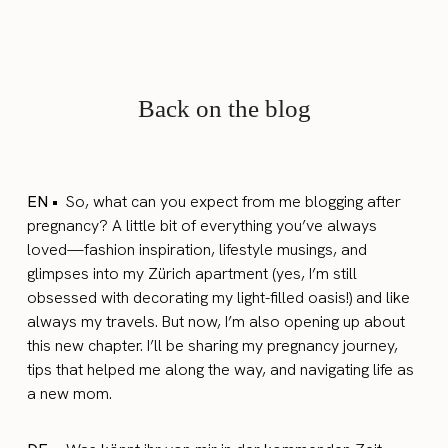
Back on the blog
EN •
So, what can you expect from me blogging after
pregnancy? A little bit of everything you’ve always
loved—fashion inspiration, lifestyle musings, and
glimpses into my Zürich apartment (yes, I’m still
obsessed with decorating my light-filled oasis!) and like
always my travels. But now, I’m also opening up about
this new chapter. I’ll be sharing my pregnancy journey,
tips that helped me along the way, and navigating life as
a new mom.