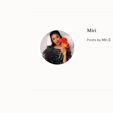
Miri
Posts by Miri