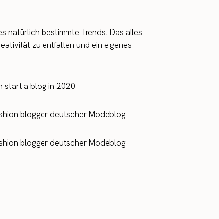
es natürlich bestimmte Trends. Das alles
eativität zu entfalten und ein eigenes