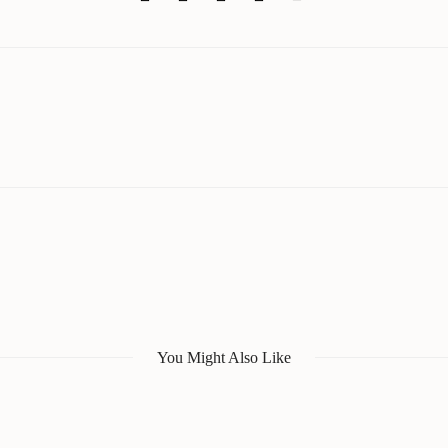
You Might Also Like