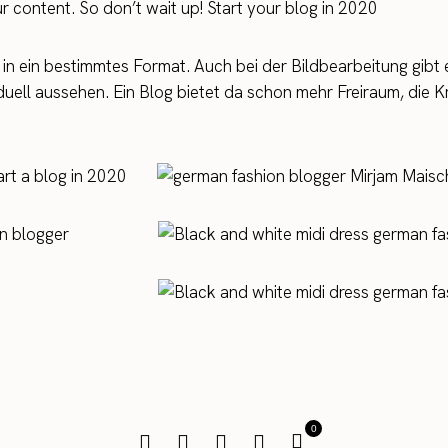
r content. So don’t wait up! Start your blog in 2020
in ein bestimmtes Format. Auch bei der Bildbearbeitung gibt 
duell aussehen. Ein Blog bietet da schon mehr Freiraum, die Kr
0