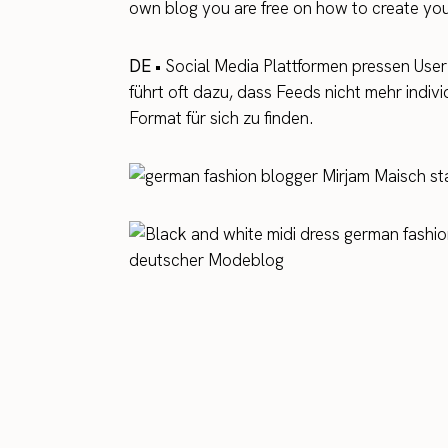
own blog you are free on how to create you
DE •
Social Media Plattformen pressen User 
führt oft dazu, dass Feeds nicht mehr indivi
Format für sich zu finden.