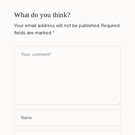
What do you think?
Your email address will not be published.
Required
fields are marked
*