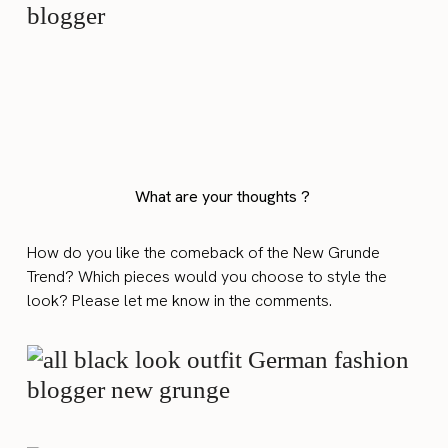
What are your thoughts ?
How do you like the comeback of the New Grunde
Trend? Which pieces would you choose to style the
look? Please let me know in the comments.