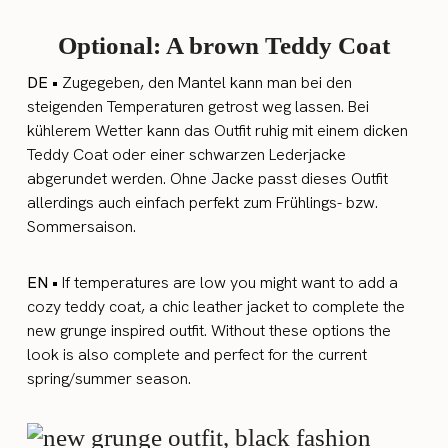
Optional: A brown Teddy Coat
DE •
Zugegeben, den Mantel kann man bei den
steigenden Temperaturen getrost weg lassen. Bei
kühlerem Wetter kann das Outfit ruhig mit einem dicken
Teddy Coat oder einer schwarzen Lederjacke
abgerundet werden. Ohne Jacke passt dieses Outfit
allerdings auch einfach perfekt zum Frühlings- bzw.
Sommersaison.
EN •
If temperatures are low you might want to add a
cozy teddy coat, a chic leather jacket to complete the
new grunge inspired outfit. Without these options the
look is also complete and perfect for the current
spring/summer season.