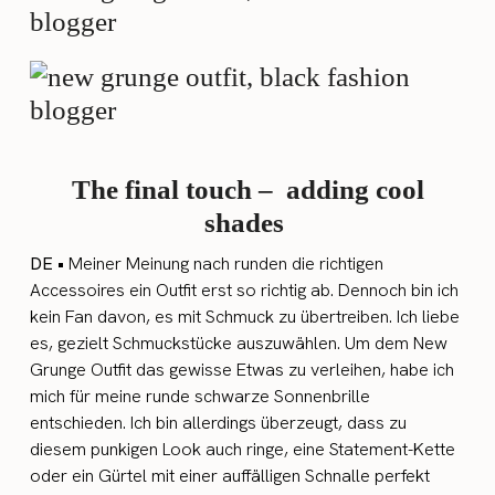
The final touch –
adding cool
shades
DE •
Meiner Meinung nach runden die richtigen
Accessoires ein Outfit erst so richtig ab. Dennoch bin ich
kein Fan davon, es mit Schmuck zu übertreiben. Ich liebe
es, gezielt Schmuckstücke auszuwählen. Um dem New
Grunge Outfit das gewisse Etwas zu verleihen, habe ich
mich für meine runde schwarze Sonnenbrille
entschieden. Ich bin allerdings überzeugt, dass zu
diesem punkigen Look auch ringe, eine Statement-Kette
oder ein Gürtel mit einer auffälligen Schnalle perfekt