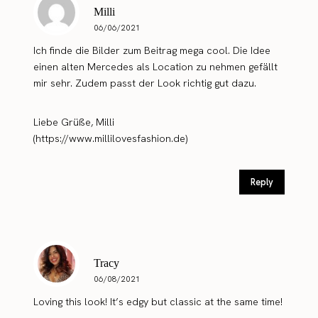
Milli
06/06/2021
Ich finde die Bilder zum Beitrag mega cool. Die Idee
einen alten Mercedes als Location zu nehmen gefällt
mir sehr. Zudem passt der Look richtig gut dazu.
Liebe Grüße, Milli
(
https://www.millilovesfashion.de
)
Reply
Tracy
06/08/2021
Loving this look! It’s edgy but classic at the same time!