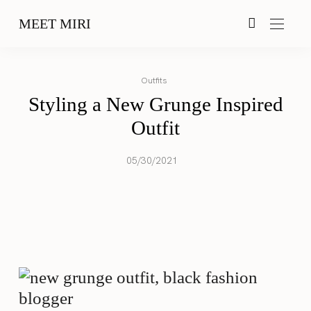
MEET MIRI
Outfits
Styling a New Grunge Inspired
Outfit
05/30/2021