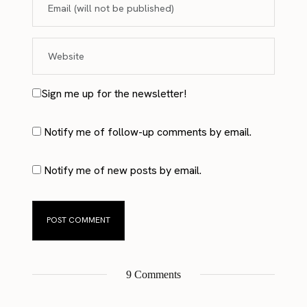
Sign me up for the newsletter!
Notify me of follow-up comments by email.
Notify me of new posts by email.
9 Comments