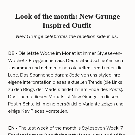
Look of the month: New Grunge
Inspired Outfit
New Grunge celebrates the rebellion side in us.
DE •
Die letzte Woche im Monat ist immer Styleseven-
Woche! 7 Bloggerinnen aus Deutschland schließen sich
zusammen und nehmen einen aktuellen Trend unter die
Lupe. Das Spannende daran: Jede von uns styled Ihre
eigene Interpretation dieses aktuellen Trends (die Links
zu den Blogs der Mädels findet ihr am Ende des Posts).
Das Thema dieses Monats ist New Grunge. In diesem
Post möchte ich meine persönliche Variante zeigen und
einige Key Pieces vorstellen.
EN •
The last week of the month is Styleseven-Week! 7