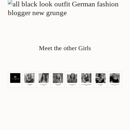
Meet the other Girls