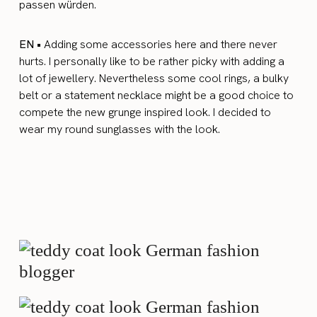
passen würden.
EN •
Adding some accessories here and there never
hurts. I personally like to be rather picky with adding a
lot of jewellery. Nevertheless some cool rings, a bulky
belt or a statement necklace might be a good choice to
compete the new grunge inspired look. I decided to
wear my round sunglasses with the look.