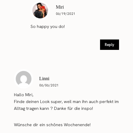
Miri
06/19/2021
So happy you do!
Reply
Linni
06/06/2021
Hallo Miri,
Finde deinen Look super, weil man ihn auch perfekt im
Alltag tragen kann ? Danke für die inspo!
Wünsche dir ein schönes Wochenende!