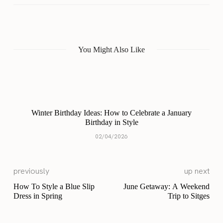
You Might Also Like
Winter Birthday Ideas: How to Celebrate a January
Birthday in Style
02/04/2026
previously
up next
How To Style a Blue Slip
June Getaway: A Weekend
Dress in Spring
Trip to Sitges