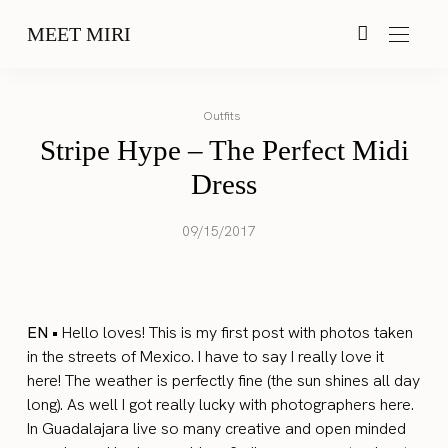
MEET MIRI
Outfits
Stripe Hype – The Perfect Midi
Dress
09/15/2017
EN •
Hello loves! This is my first post with photos taken
in the streets of Mexico. I have to say I really love it
here! The weather is perfectly fine (the sun shines all day
long). As well I got really lucky with photographers here.
In Guadalajara live so many creative and open minded