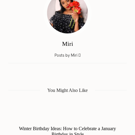
Miri
Posts by Miri
You Might Also Like
Winter Birthday Ideas: How to Celebrate a January
Birthday in Style