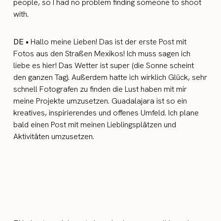
people, so I had no problem finding someone to shoot
with.
DE •
Hallo meine Lieben! Das ist der erste Post mit
Fotos aus den Straßen Mexikos! Ich muss sagen ich
liebe es hier! Das Wetter ist super (die Sonne scheint
den ganzen Tag). Außerdem hatte ich wirklich Glück, sehr
schnell Fotografen zu finden die Lust haben mit mir
meine Projekte umzusetzen. Guadalajara ist so ein
kreatives, inspirierendes und offenes Umfeld. Ich plane
bald einen Post mit meinen Lieblingsplätzen und
Aktivitäten umzusetzen.