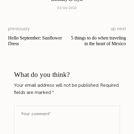
02/04/2026
previously
up next
Hello September: Sunflower
5 things to do when traveling
Dress
in the heart of Mexico
What do you think?
Your email address will not be published.
Required
fields are marked
*