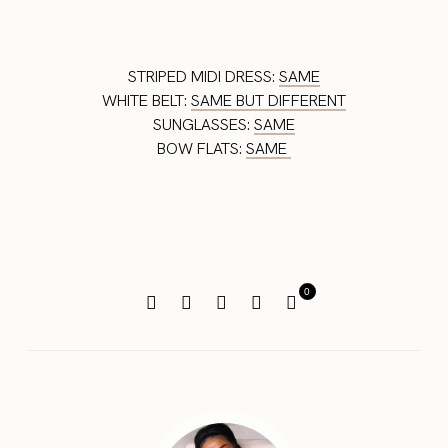
STRIPED MIDI DRESS:
SAME
WHITE BELT:
SAME BUT DIFFERENT
SUNGLASSES:
SAME
BOW FLATS:
SAME
0