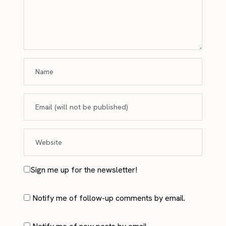
Sign me up for the newsletter!
Notify me of follow-up comments by email.