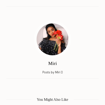
Miri
Posts by Miri
You Might Also Like