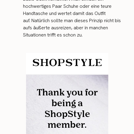
hochwertiges Paar Schuhe oder eine teure
Handtasche und wertet damit das Outfit
auf. Natürlich sollte man dieses Prinzip nicht bis
aufs äußerte ausreizen, aber in manchen
Situationen trifft es schon zu.