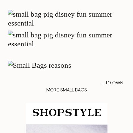
…. TO OWN
MORE SMALL BAGS