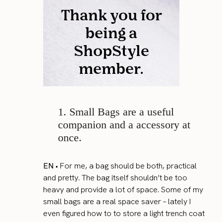
1. Small Bags are a useful
companion and a accessory at
once.
EN
• For me, a bag should be both, practical
and pretty. The bag itself shouldn’t be too
heavy and provide a lot of space. Some of my
small bags are a real space saver – lately I
even figured how to to store a light trench coat