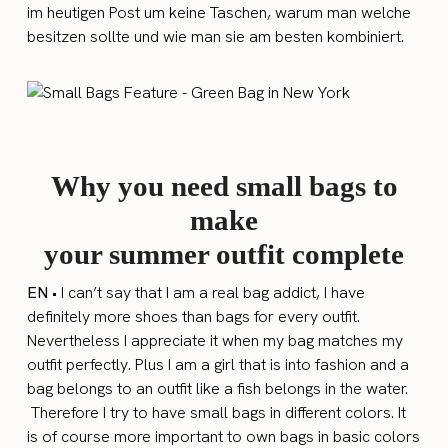
im heutigen Post um keine Taschen, warum man welche
besitzen sollte und wie man sie am besten kombiniert.
Why you need small bags to
make
your summer outfit complete
EN
• I can’t say that I am a real bag addict, I have
definitely more shoes than bags for every outfit.
Nevertheless I appreciate it when my bag matches my
outfit perfectly. Plus I am a girl that is into fashion and a
bag belongs to an outfit like a fish belongs in the water.
Therefore I try to have small bags in different colors. It
is of course more important to own bags in basic colors