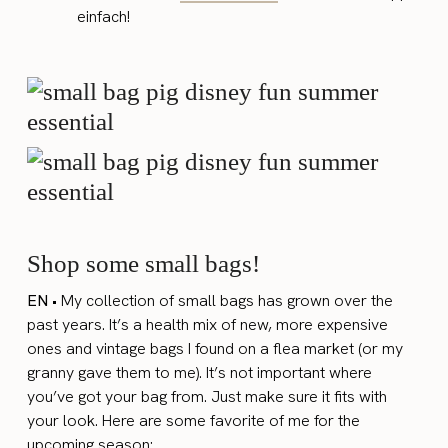
einfach!
Shop some small bags!
EN
• My collection of small bags has grown over the
past years. It’s a health mix of new, more expensive
ones and vintage bags I found on a flea market (or my
granny gave them to me). It’s not important where
you’ve got your bag from. Just make sure it fits with
your look. Here are some favorite of me for the
upcoming season: