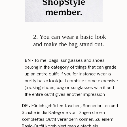
2. You can wear a basic look
and make the bag stand out.
EN
• To me, bags, sunglasses and shoes
belong in the category of things that can grade
up an entire outfit. If you for instance wear a
pretty basic look just combine some expensive
(looking) shoes, bag or sunglasses with it and
the entire outfit gives another impression
DE
• Für ich gehörten Taschen, Sonnenbrillen und
Schuhe in die Kategorie von Dingen die ein
komplettes Outfit verändern können. Zu einem
Basic-Outfit kombiniert man einfach ein