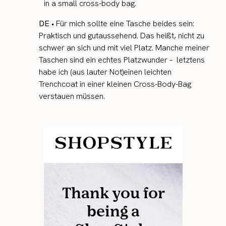
in a small cross-body bag.
DE
• Für mich sollte eine Tasche beides sein:
Praktisch und gutaussehend. Das heißt, nicht zu
schwer an sich und mit viel Platz. Manche meiner
Taschen sind ein echtes Platzwunder – letztens
habe ich (aus lauter Not)einen leichten
Trenchcoat in einer kleinen Cross-Body-Bag
verstauen müssen.