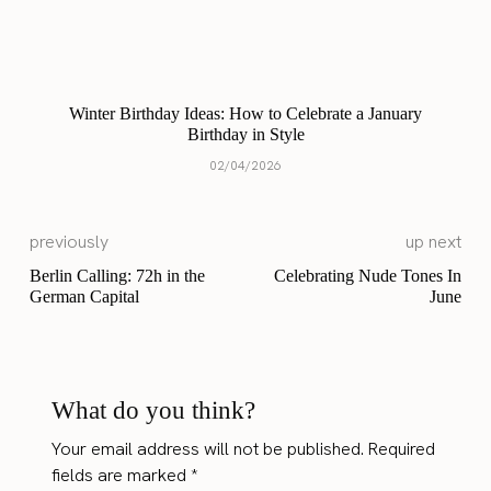
Winter Birthday Ideas: How to Celebrate a January
Birthday in Style
02/04/2026
previously
up next
Berlin Calling: 72h in the
Celebrating Nude Tones In
German Capital
June
What do you think?
Your email address will not be published.
Required
fields are marked
*