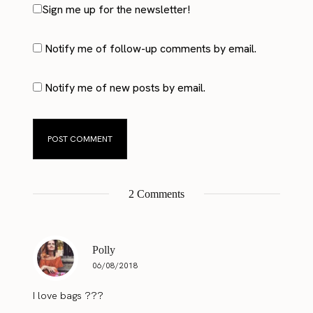
Sign me up for the newsletter!
Notify me of follow-up comments by email.
Notify me of new posts by email.
2 Comments
Polly
06/08/2018
I love bags ???