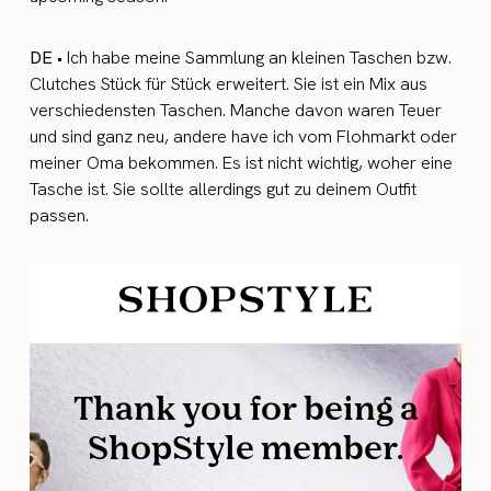
DE
• Ich habe meine Sammlung an kleinen Taschen bzw.
Clutches Stück für Stück erweitert. Sie ist ein Mix aus
verschiedensten Taschen. Manche davon waren Teuer
und sind ganz neu, andere have ich vom Flohmarkt oder
meiner Oma bekommen. Es ist nicht wichtig, woher eine
Tasche ist. Sie sollte allerdings gut zu deinem Outfit
passen.