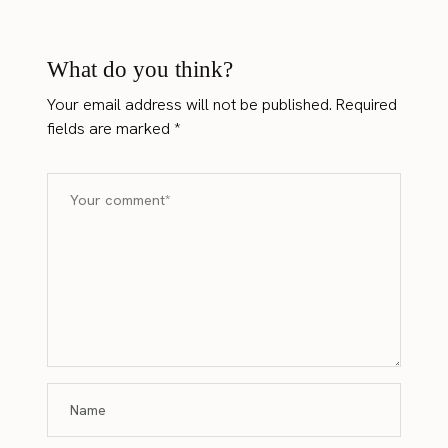
What do you think?
Your email address will not be published.
Required
fields are marked
*