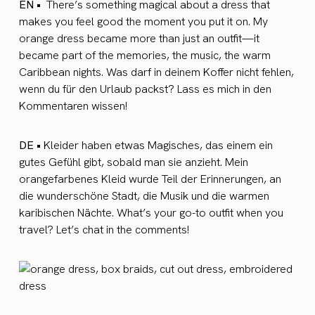
EN •
There’s something magical about a dress that
makes you feel good the moment you put it on. My
orange dress became more than just an outfit—it
became part of the memories, the music, the warm
Caribbean nights. Was darf in deinem Koffer nicht fehlen,
wenn du für den Urlaub packst? Lass es mich in den
Kommentaren wissen!
DE •
Kleider haben etwas Magisches, das einem ein
gutes Gefühl gibt, sobald man sie anzieht. Mein
orangefarbenes Kleid wurde Teil der Erinnerungen, an
die wunderschöne Stadt, die Musik und die warmen
karibischen Nächte. What’s your go-to outfit when you
travel? Let’s chat in the comments!