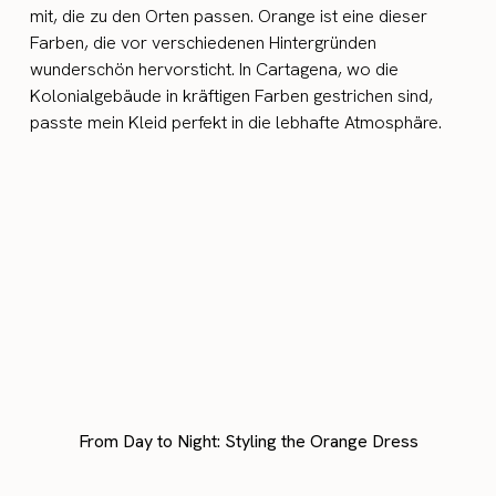
mit, die zu den Orten passen. Orange ist eine dieser
Farben, die vor verschiedenen Hintergründen
wunderschön hervorsticht. In Cartagena, wo die
Kolonialgebäude in kräftigen Farben gestrichen sind,
passte mein Kleid perfekt in die lebhafte Atmosphäre.
From Day to Night: Styling the Orange Dress