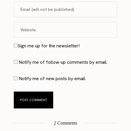
Sign me up for the newsletter!
Notify me of follow-up comments by email.
Notify me of new posts by email.
2 Comments