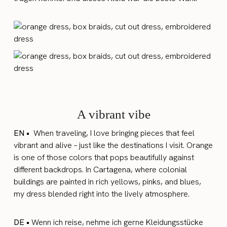
A vibrant vibe
EN •
When traveling, I love bringing pieces that feel
vibrant and alive – just like the destinations I visit. Orange
is one of those colors that pops beautifully against
different backdrops. In Cartagena, where colonial
buildings are painted in rich yellows, pinks, and blues,
my dress blended right into the lively atmosphere.
DE •
Wenn ich reise, nehme ich gerne Kleidungsstücke