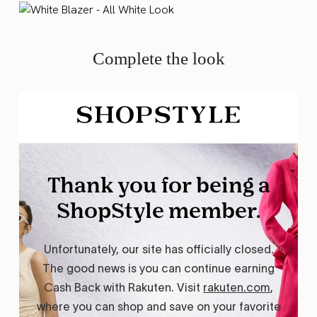
Complete the look