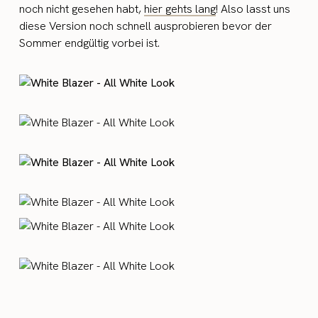
noch nicht gesehen habt,
hier gehts lang
! Also lasst uns
diese Version noch schnell ausprobieren bevor der
Sommer endgültig vorbei ist.