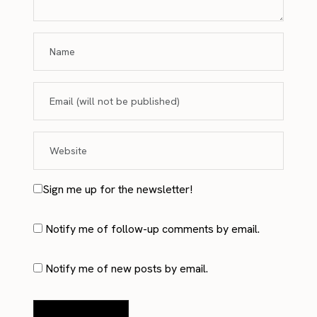
Sign me up for the newsletter!
Notify me of follow-up comments by email.
Notify me of new posts by email.