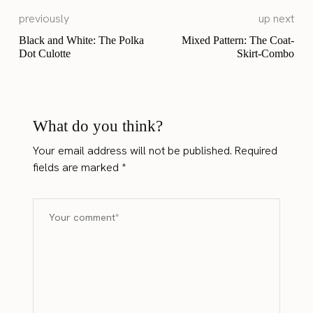
previously
up next
Black and White: The Polka
Mixed Pattern: The Coat-
Dot Culotte
Skirt-Combo
What do you think?
Your email address will not be published.
Required
fields are marked
*