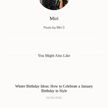
Miri
Posts by Miri
You Might Also Like
Winter Birthday Ideas: How to Celebrate a January
Birthday in Style
02/04/2026