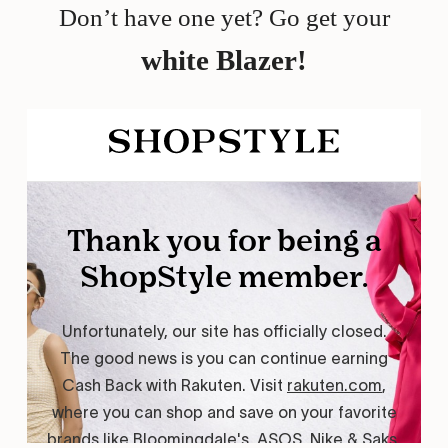
Don’t have one yet? Go get your
white Blazer!