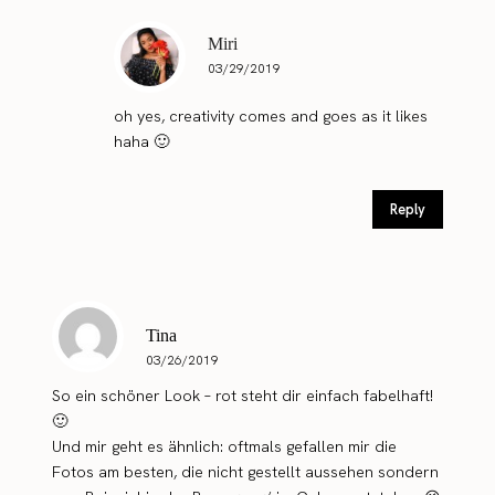
Miri
03/29/2019
oh yes, creativity comes and goes as it likes
haha 🙂
Reply
Tina
03/26/2019
So ein schöner Look – rot steht dir einfach fabelhaft!
🙂
Und mir geht es ähnlich: oftmals gefallen mir die
Fotos am besten, die nicht gestellt aussehen sondern