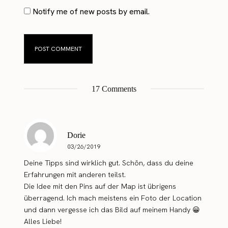
Notify me of new posts by email.
17 Comments
Dorie
03/26/2019
Deine Tipps sind wirklich gut. Schön, dass du deine
Erfahrungen mit anderen teilst.
Die Idee mit den Pins auf der Map ist übrigens
überragend. Ich mach meistens ein Foto der Location
und dann vergesse ich das Bild auf meinem Handy 😀
Alles Liebe!