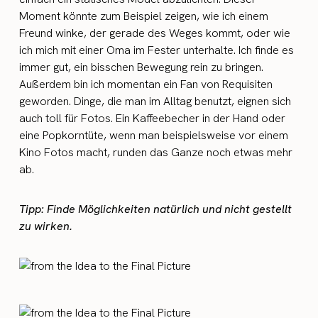
Moment könnte zum Beispiel zeigen, wie ich einem
Freund winke, der gerade des Weges kommt, oder wie
ich mich mit einer Oma im Fester unterhalte. Ich finde es
immer gut, ein bisschen Bewegung rein zu bringen.
Außerdem bin ich momentan ein Fan von Requisiten
geworden. Dinge, die man im Alltag benutzt, eignen sich
auch toll für Fotos. Ein Kaffeebecher in der Hand oder
eine Popkorntüte, wenn man beispielsweise vor einem
Kino Fotos macht, runden das Ganze noch etwas mehr
ab.
Tipp: Finde Möglichkeiten natürlich und nicht gestellt
zu wirken.