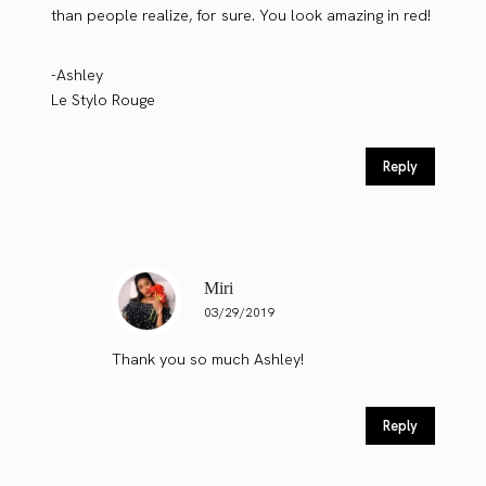
than people realize, for sure. You look amazing in red!
-Ashley
Le Stylo Rouge
Reply
Miri
03/29/2019
Thank you so much Ashley!
Reply