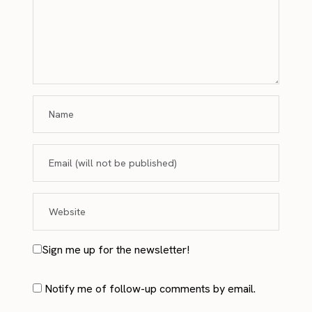
Sign me up for the newsletter!
Notify me of follow-up comments by email.