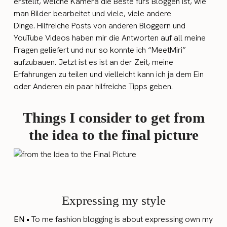
erstellt, welche Kamera die Beste fürs Bloggen ist, wie
man Bilder bearbeitet und viele, viele andere
Dinge. Hilfreiche Posts von anderen Bloggern und
YouTube Videos haben mir die Antworten auf all meine
Fragen geliefert und nur so konnte ich “MeetMiri”
aufzubauen. Jetzt ist es ist an der Zeit, meine
Erfahrungen zu teilen und vielleicht kann ich ja dem Ein
oder Anderen ein paar hilfreiche Tipps geben.
Things I consider to get from
the idea to the final picture
Expressing my style
EN •
To me fashion blogging is about expressing own my