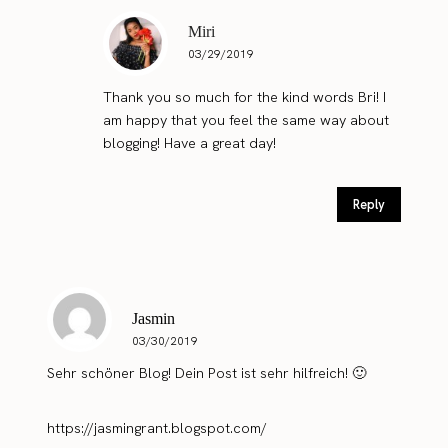
Miri
03/29/2019
Thank you so much for the kind words Bri! I
am happy that you feel the same way about
blogging! Have a great day!
Reply
Jasmin
03/30/2019
Sehr schöner Blog! Dein Post ist sehr hilfreich! 🙂
https://jasmingrant.blogspot.com/