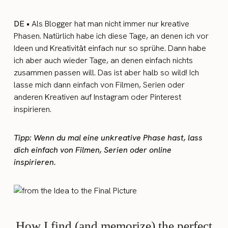
DE •
Als Blogger hat man nicht immer nur kreative
Phasen. Natürlich habe ich diese Tage, an denen ich vor
Ideen und Kreativität einfach nur so sprühe. Dann habe
ich aber auch wieder Tage, an denen einfach nichts
zusammen passen will. Das ist aber halb so wild! Ich
lasse mich dann einfach von Filmen, Serien oder
anderen Kreativen auf Instagram oder Pinterest
inspirieren.
Tipp: Wenn du mal eine unkreative Phase hast, lass
dich einfach von Filmen, Serien oder online
inspirieren.
How I find (and memorize) the perfect