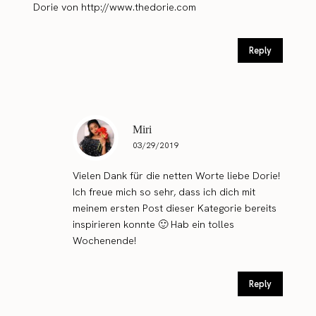
Dorie von
http://www.thedorie.com
Reply
Miri
03/29/2019
Vielen Dank für die netten Worte liebe Dorie!
Ich freue mich so sehr, dass ich dich mit
meinem ersten Post dieser Kategorie bereits
inspirieren konnte 🙂 Hab ein tolles
Wochenende!
Reply