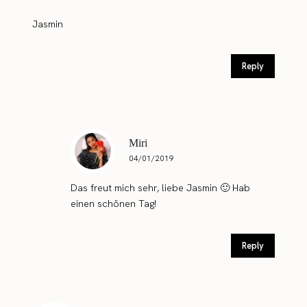
Jasmin
Reply
Miri
04/01/2019
Das freut mich sehr, liebe Jasmin 🙂 Hab
einen schönen Tag!
Reply