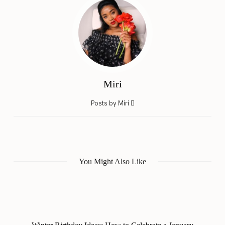
Miri
Posts by Miri
You Might Also Like