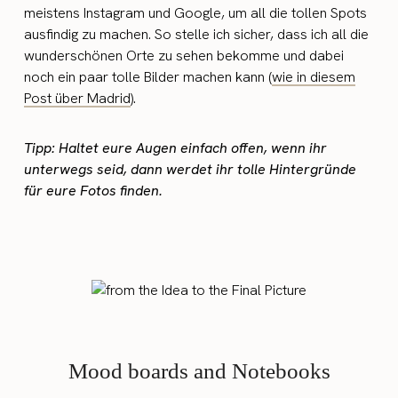
meistens Instagram und Google, um all die tollen Spots
ausfindig zu machen. So stelle ich sicher, dass ich all die
wunderschönen Orte zu sehen bekomme und dabei
noch ein paar tolle Bilder machen kann (
wie in diesem
Post über Madrid
).
Tipp: Haltet eure Augen einfach offen, wenn ihr
unterwegs seid, dann werdet ihr tolle Hintergründe
für eure Fotos finden.
Mood boards and Notebooks