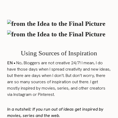
Using Sources of Inspiration
EN •
No, Bloggers are not creative 24/7! I mean, I do
have those days when I spread creativity and new ideas,
but there are days when I don’t. But don’t worry, there
are so many sources of inspiration out there. I get
mostly inspired by movies, series, and other creators
via Instagram or Pinterest.
In a nutshell: If you run out of ideas get inspired by
movies, series and the web.