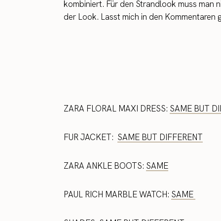
kombiniert. Für den Strandlook muss man nic
der Look. Lasst mich in den Kommentaren g
ZARA FLORAL MAXI DRESS:
SAME BUT D
FUR JACKET:
SAME BUT DIFFERENT
ZARA ANKLE BOOTS:
SAME
PAUL RICH MARBLE WATCH:
SAME