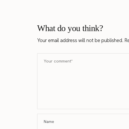
What do you think?
Your email address will not be published.
Re