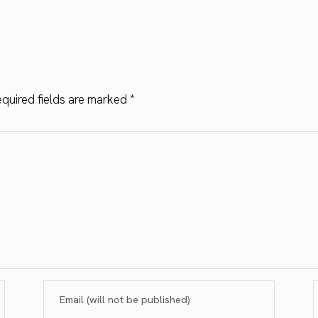
quired fields are marked
*