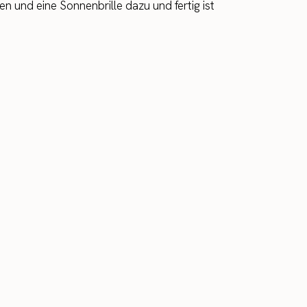
en und eine Sonnenbrille dazu und fertig ist