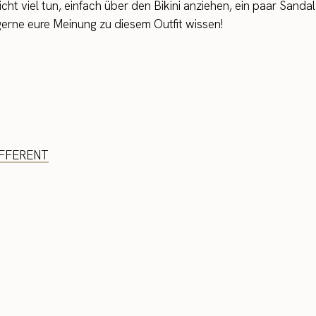
ht viel tun, einfach über den Bikini anziehen, ein paar Sandal
erne eure Meinung zu diesem Outfit wissen!
IFFERENT