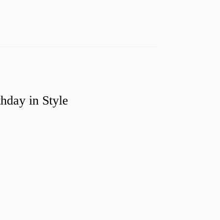
hday in Style