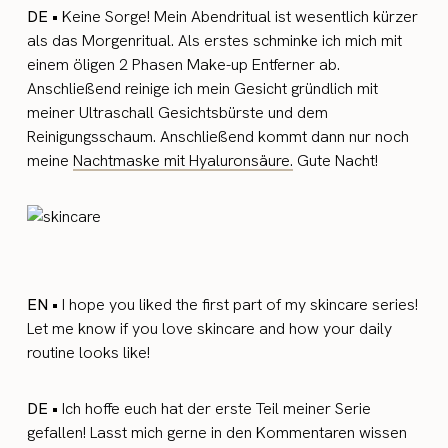
DE •
Keine Sorge! Mein Abendritual ist wesentlich kürzer
als das Morgenritual. Als erstes schminke ich mich mit
einem öligen 2 Phasen Make-up Entferner ab.
Anschließend reinige ich mein Gesicht gründlich mit
meiner Ultraschall Gesichtsbürste und dem
Reinigungsschaum. Anschließend kommt dann nur noch
meine
Nachtmaske mit Hyaluronsäure.
Gute Nacht!
EN
•
I hope you liked the first part of my skincare series!
Let me know if you love skincare and how your daily
routine looks like!
DE
•
Ich hoffe euch hat der erste Teil meiner Serie
gefallen! Lasst mich gerne in den Kommentaren wissen