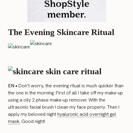
The Evening Skincare Ritual
EN •
Don’t worry, the evening ritual is much quicker than
the one in the morning. First of all I take off my make-up
using a oily 2 phase make-up remover. With the
ultrasonic facial brush I clean my face properly. Then I
apply my beloved night
hyaluronic acid overnight gel
mask.
Good night!