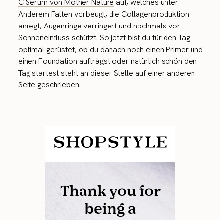
C Serum von Mother Nature
auf, welches unter
Anderem Falten vorbeugt, die Collagenproduktion
anregt, Augenringe verringert und nochmals vor
Sonneneinfluss schützt. So jetzt bist du für den Tag
optimal gerüstet, ob du danach noch einen Primer und
einen Foundation aufträgst oder natürlich schön den
Tag startest steht an dieser Stelle auf einer anderen
Seite geschrieben.