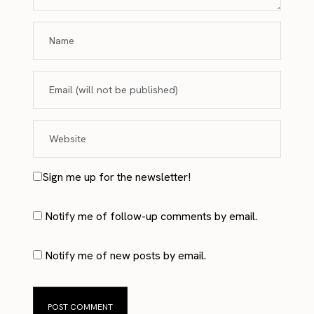
Sign me up for the newsletter!
Notify me of follow-up comments by email.
Notify me of new posts by email.