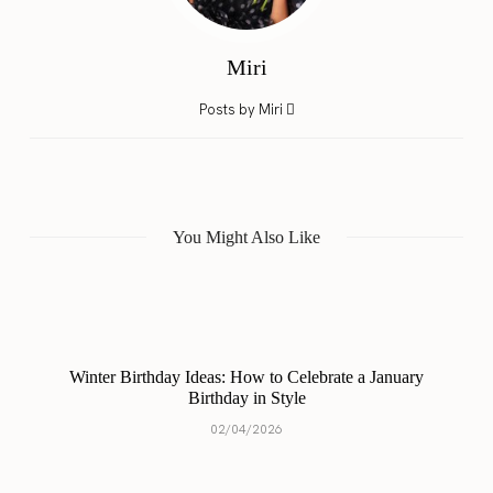
Miri
Posts by Miri
You Might Also Like
Winter Birthday Ideas: How to Celebrate a January
Birthday in Style
02/04/2026