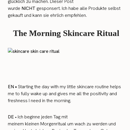
glücklich zu machen. Dieser Post
wurde
NICHT
gesponsert. Ich habe alle Produkte selbst
gekauft und kann sie ehrlich empfehlen.
The Morning Skincare Ritual
EN •
Starting the day with my little skincare routine helps
me to fully wake up and gives me all the positivity and
freshness I need in the morning.
DE
• Ich beginne jeden Tag mit
meinem kleinen Morgenritual um wach zu werden und