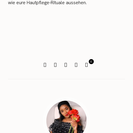
wie eure Hautpflege-Rituale aussehen.
0