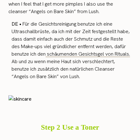
when I feel that I get more pimples I also use the
cleanser “Angels on Bare Skin” from Lush.
DE •
Für die Gesichtsreinigung benutze ich eine
Ultraschallbrüste, da ich mit der Zeit festgestellt habe,
dass damit einfach auch der Schmutz und die Reste
des Make-ups viel gründlicher entfernt werden, dafür
benutze ich den
schäumenden Gesichtsgel von Rituals.
Ab und zu wenn meine Haut sich verschlechtert,
benutze ich zusätzlich den natürlichen Cleanser
“Angels on Bare Skin” von Lush.
Step 2 Use a Toner