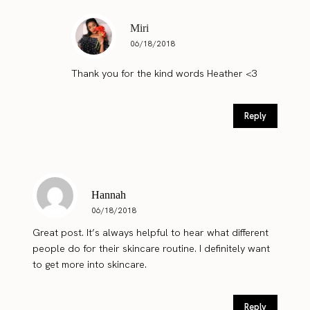
Miri
06/18/2018
Thank you for the kind words Heather <3
Reply
Hannah
06/18/2018
Great post. It’s always helpful to hear what different
people do for their skincare routine. I definitely want
to get more into skincare.
Reply