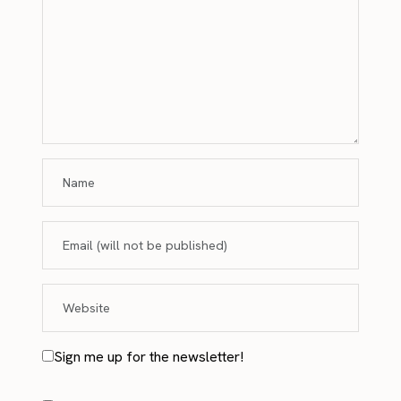
Sign me up for the newsletter!