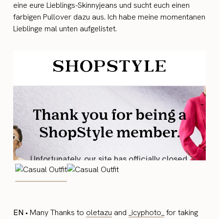
eine eure Lieblings-Skinnyjeans und sucht euch einen
farbigen Pullover dazu aus. Ich habe meine momentanen
Lieblinge mal unten aufgelistet.
EN
• Many Thanks to
oletazu
and
_icyphoto_
for taking