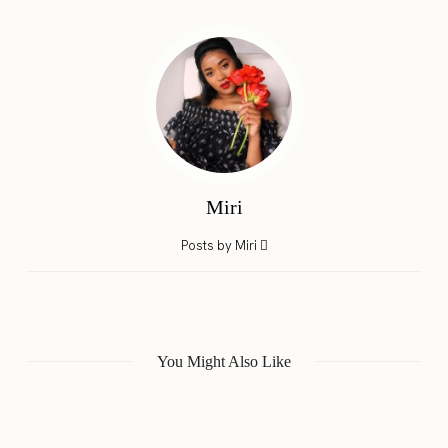
Miri
Posts by Miri
You Might Also Like