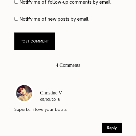
Notify me of follow-up comments by email.
Notify me of new posts by email.
4 Comments
Christine V
05/03/2018
Superb… i love your boots
Reply