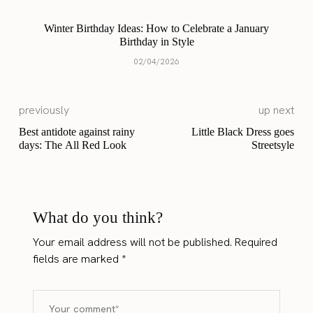
Winter Birthday Ideas: How to Celebrate a January
Birthday in Style
02/04/2026
previously
up next
Best antidote against rainy
Little Black Dress goes
days: The All Red Look
Streetsyle
What do you think?
Your email address will not be published.
Required
fields are marked
*