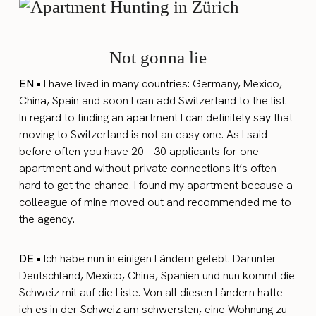
Not gonna lie
EN •
I have lived in many countries: Germany, Mexico,
China, Spain and soon I can add Switzerland to the list.
In regard to finding an apartment I can definitely say that
moving to Switzerland is not an easy one. As I said
before often you have 20 – 30 applicants for one
apartment and without private connections it’s often
hard to get the chance. I found my apartment because a
colleague of mine moved out and recommended me to
the agency.
DE •
Ich habe nun in einigen Ländern gelebt. Darunter
Deutschland, Mexico, China, Spanien und nun kommt die
Schweiz mit auf die Liste. Von all diesen Ländern hatte
ich es in der Schweiz am schwersten, eine Wohnung zu