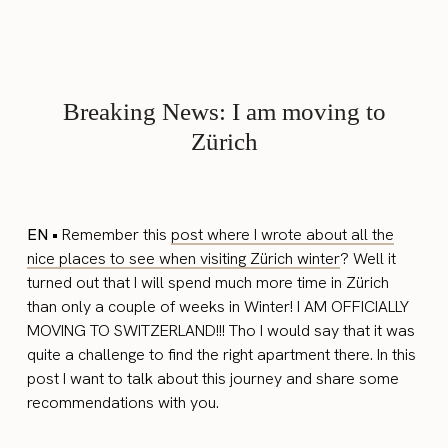
Breaking News: I am moving to
Zürich
EN •
Remember this
post where I wrote about all the
nice places to see when visiting Zürich winter
? Well it
turned out that I will spend much more time in Zürich
than only a couple of weeks in Winter! I AM OFFICIALLY
MOVING TO SWITZERLAND!!! Tho I would say that it was
quite a challenge to find the right apartment there. In this
post I want to talk about this journey and share some
recommendations with you.