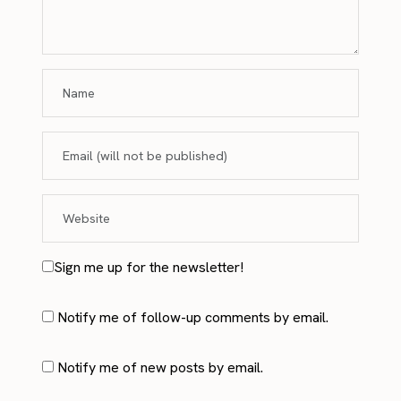
Sign me up for the newsletter!
Notify me of follow-up comments by email.
Notify me of new posts by email.