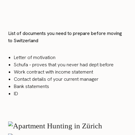
List of documents you need to prepare before moving
to Switzerland
Letter of motivation
Schufa – proves that you never had dept before
Work contract with income statement
Contact details of your current manager
Bank statements
ID