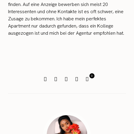
finden. Auf eine Anzeige bewerben sich meist 20
Interessenten und ohne Kontakte ist es oft schwer, eine
Zusage zu bekommen. Ich habe mein perfektes
Apartment nur dadurch gefunden, dass ein Kollege
ausgezogen ist und mich bei der Agentur empfohlen hat.
0