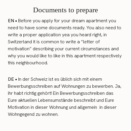
Documents to prepare
EN •
Before you apply for your dream apartment you
need to have some documents ready. You also need to
write a proper application yea you heard right, in
Switzerland it is common to write a “letter of
motivation” describing your current circumstances and
why you would like to like in this apartment respectively
this neighbourhood.
DE •
In der Schweiz ist es üblich sich mit einem
Bewerbungsschreiben auf Wohnungen zu bewerben. Ja,
ihr habt richtig gehört! Ein Bewerbungsschreiben das
Eure aktuellen Lebensumstände beschreibt und Eure
Motivation in dieser Wohnung und allgemein in dieser
Wohngegend zu wohnen.