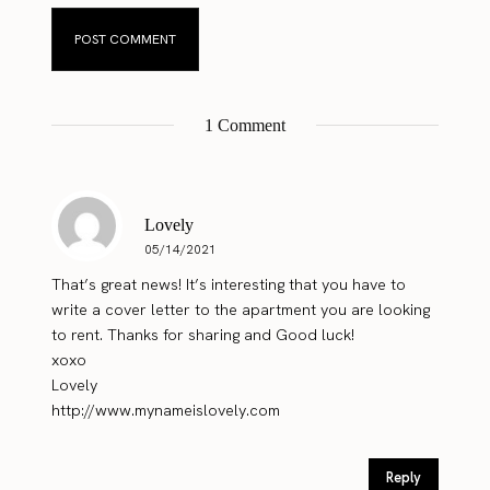
1 Comment
Lovely
05/14/2021
That’s great news! It’s interesting that you have to
write a cover letter to the apartment you are looking
to rent. Thanks for sharing and Good luck!
xoxo
Lovely
http://www.mynameislovely.com
Reply