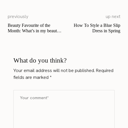
previously
up next
Beauty Favourite of the
How To Style a Blue Slip
Month: What’s in my beauty
Dress in Spring
bag?
What do you think?
Your email address will not be published.
Required
fields are marked
*