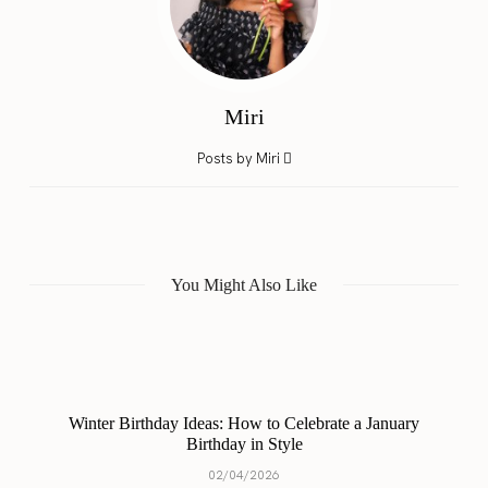
Miri
Posts by Miri
You Might Also Like
Winter Birthday Ideas: How to Celebrate a January
Birthday in Style
02/04/2026