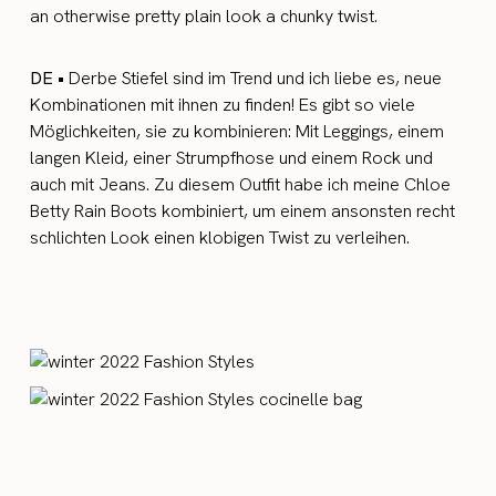
an otherwise pretty plain look a chunky twist.
DE •
Derbe Stiefel sind
im Trend und ich liebe es, neue
Kombinationen mit ihnen zu finden! Es gibt so viele
Möglichkeiten, sie zu kombinieren: Mit Leggings, einem
langen Kleid, einer Strumpfhose und einem Rock und
auch mit Jeans. Zu diesem Outfit habe ich meine Chloe
Betty Rain Boots kombiniert, um einem ansonsten recht
schlichten Look einen klobigen Twist zu verleihen.