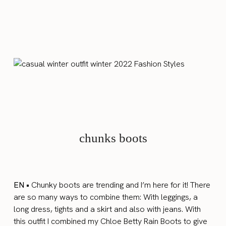
chunks boots
EN •
Chunky boots are trending and I’m here for it! There
are so many ways to combine them: With leggings, a
long dress, tights and a skirt and also with jeans. With
this outfit I combined my Chloe Betty Rain Boots to give