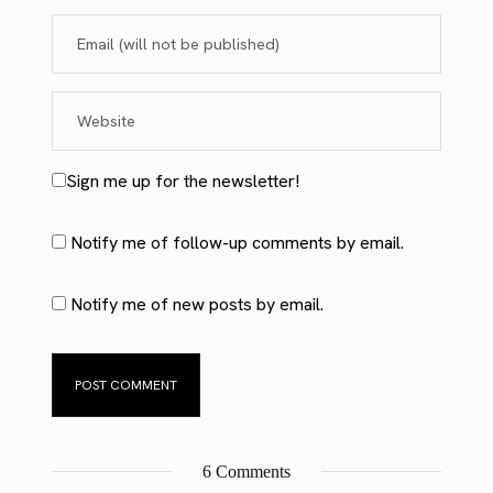
Sign me up for the newsletter!
Notify me of follow-up comments by email.
Notify me of new posts by email.
6 Comments