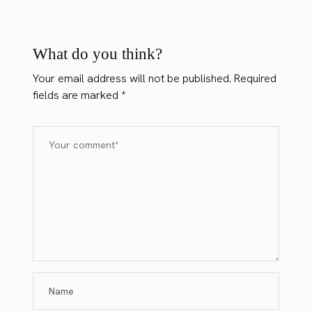
What do you think?
Your email address will not be published.
Required
fields are marked
*