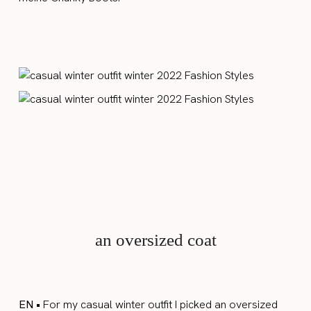
an oversized coat
EN •
For my casual winter outfit I picked an oversized