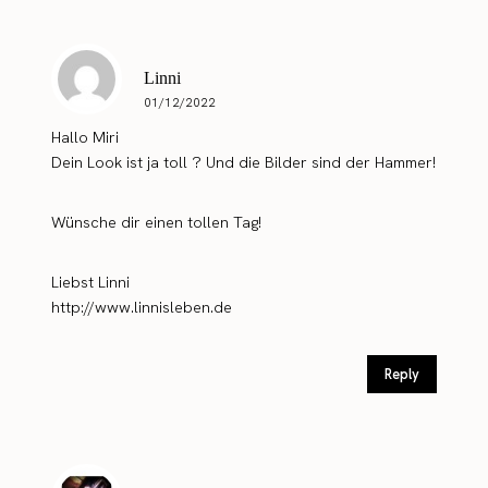
Linni
01/12/2022
Hallo Miri
Dein Look ist ja toll ? Und die Bilder sind der Hammer!
Wünsche dir einen tollen Tag!
Liebst Linni
http://www.linnisleben.de
Reply