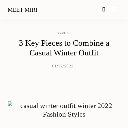
MEET MIRI
Outfits
3 Key Pieces to Combine a
Casual Winter Outfit
01/12/2022